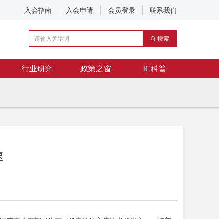
入会指南
入会申请
会员登录
联系我们
끠
搜索
行业研究
政策之窗
IC科普
速