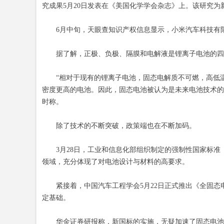
究成果5月20日发表在《美国化学学会杂志》上。该研究
6月中旬，天眼查知识产权信息显示，小米汽车科技有限
据了解，正极、负极、隔膜和电解液是锂离子电池的四大
“相对于现有的锂离子电池，固态电解质不可燃，高低温
密度更高的电池。因此，固态电池被认为是未来电池技术的
时称。
除了技术的不断突破，政策端也在不断加码。
3月28日，工业和信息化部组织制定的强制性国家标准《
领域，充分体现了对电池设计与材料的高要求。
紧接着，中国汽车工程学会5月22日正式推出《全固态
定基础。
华金证券研报称，新国标的实施，无疑加速了固态电池从