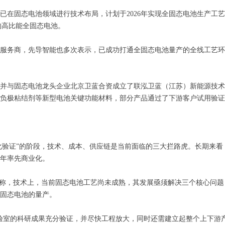
固态电池领域进行技术布局，计划于2026年实现全固态电池生产工艺
g的高比能全固态电池。
务商，先导智能也多次表示，已成功打通全固态电池量产的全线工艺环
与固态电池龙头企业北京卫蓝合资成立了联泓卫蓝（江苏）新能源技术
负极粘结剂等新型电池关键功能材料，部分产品通过了下游客户试用验证
验证”的阶段，技术、成本、供应链是当前面临的三大拦路虎。长期来看
27年率先商业化。
称，技术上，当前固态电池工艺尚未成熟，其发展亟须解决三个核心问题
固态电池的量产。
室的科研成果充分验证，并尽快工程放大，同时还需建立起整个上下游产