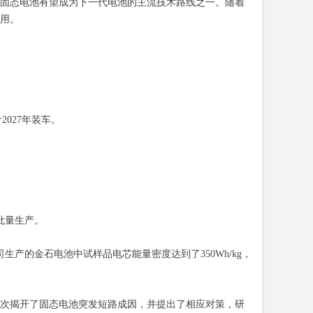
固态电池有望成为下一代电池的主流技术路线之一。随着
用。
027年装车。
批量生产。
产的金石电池中试样品电芯能量密度达到了350Wh/kg，
次揭开了固态电池突发短路成因，并提出了相应对策，研