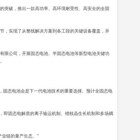
的突破，推出一款高功率、高环境耐受性、高安全的全固
节，实现了从整线解决方案到各工段的关键设备覆盖，并
有限公司，开展固态电池、半固态电池等新型电池关键功
。
，固态电池会是下一代电池技术的重要选择。预计全固态电
，即固态电解质的离子输运机制、锂枝晶生长机制和多场耦
业链的量产生态。”