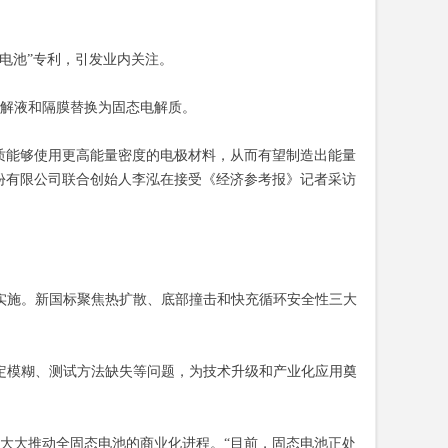
电池”专利，引发业内关注。
解液和隔膜替换为固态电解质。
能够使用更高能量密度的电极材料，从而有望制造出能量
份有限公司联合创始人李泓在接受《经济参考报》记者采访
始实施。新国标聚焦热扩散、底部撞击和快充循环安全性三大
定模糊、测试方法缺失等问题，为技术升级和产业化应用奠
大推动全固态电池的商业化进程。“目前，固态电池正处