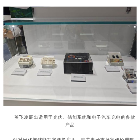
英飞凌展出适用于光伏、储能系统和电子汽车充电的多款
产品
针对光伏与储能功率变换应用，瞻芯电子市场宣传经理陈