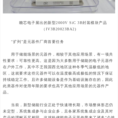
瞻芯电子展出的新型2000V SiC 3B封装模块产品
（IV3B20023BA2)
“扩列”是元器件厂商首要任务
用于储能场景的元器件，相较于其他应用场景，有一项共
性要求：可靠性更高。这是因为大多数用于储能的电子元器件
在户外工作，其中不乏我国西北地区这种冬季气温极低的地
区，这就要求这些元器件可以在温度极高或极低的情况下保证
持续稳定工作。且许多储能设备是作为基础设施存在的，因此
此类器件对使用年限的要求也高于其他应用场景的元器件产
品。
当前，新型储能行业正处于快速增长期，市场整体形态仍
未定型，系统集成参与企业众多，且各家系统集成企业及其对
产品的理解不尽相同，这就给储能电子元器件带来了诸多“个性