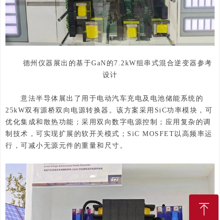
德州仪器展出的基于GaN的7.2kW组串式混合逆变器参考
设计
意法半导体展出了用于电动汽车充电及电池储能系统的
25kW双有源桥双向电源转换器。该方案采用SiC功率模块，可
优化集成和散热功能；采用双向数字电源控制；应用复杂的调
制技术，可实现扩展的软开关模式；SiC MOSFET以高频率运
行，可减小无源元件的重量和尺寸。
ꁸ