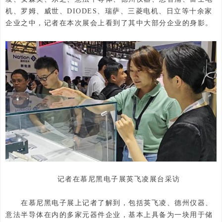
机、罗姆、威世、DIODES、瑞萨、三菱电机、日立等十余家
企业之中，记者在本次展会上看到了其中大部分企业的身影。
记者在慕尼黑电子展英飞凌展台采访
在慕尼黑电子展上记者了解到，包括英飞凌、德州仪器、
意法半导体在内的多家元器件企业，基本上具备为一块用于储