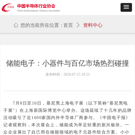
ꀇ
您的当前所在位置：
首页
ꄲ
资料中心
储能电子：小器件与百亿市场热烈碰撞
发布时间：
2024-07-15
10:23
7月8日至10日，慕尼黑上海电子展（以下简称“慕尼黑电
子展”）在上海新国际博览中心举办。这场延续了十几年的品牌
活动吸引了近1600家国内外半导体厂商参与。《中国电子报》
记者观察到，本次展会上，储能成为举足轻重的新兴板块。一
众企业展出了自己用在储能领域的电子元器件组合方案。小小