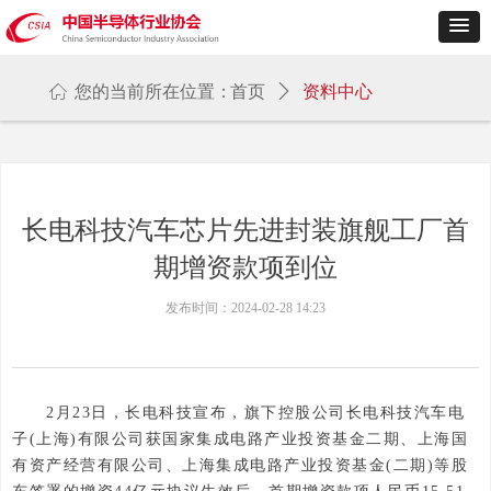
ꀇ
您的当前所在位置：
首页
ꄲ
资料中心
长电科技汽车芯片先进封装旗舰工厂首
期增资款项到位
发布时间：
2024-02-28
14:23
2月23日，长电科技宣布，旗下控股公司长电科技汽车电
子(上海)有限公司获国家集成电路产业投资基金二期、上海国
有资产经营有限公司、上海集成电路产业投资基金(二期)等股