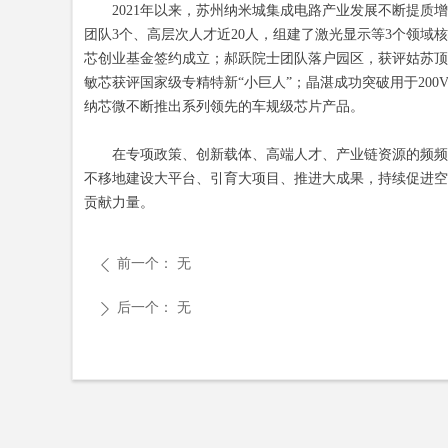
2021年以来，苏州纳米城集成电路产业发展不断提质增
团队3个、高层次人才近20人，组建了激光显示等3个领
芯创业基金签约成立；郝跃院士团队落户园区，获评姑苏顶
敏芯获评国家级专精特新“小巨人”；晶湛成功突破用于200V
纳芯微不断推出系列领先的车规级芯片产品。
在专项政策、创新载体、高端人才、产业链资源的频频加
不移地建设大平台、引育大项目、推进大成果，持续促进空
贡献力量。
前一个：
无
ꄴ
后一个：
无
ꄲ