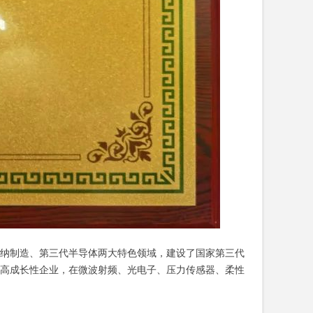
纳制造、第三代半导体两大特色领域，建设了国家第三代
高成长性企业，在微波射频、光电子、压力传感器、柔性