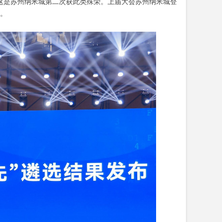
这是苏州纳米城第二次获此类殊荣。上届大会苏州纳米城登
。