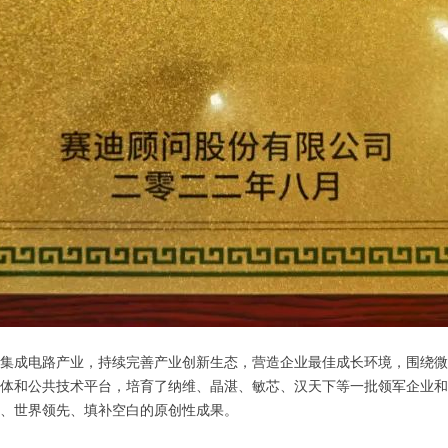
成电路产业，持续完善产业创新生态，营造企业最佳成长环境，围绕微
体和公共技术平台，培育了纳维、晶湛、敏芯、汉天下等一批领军企业和
、世界领先、填补空白的原创性成果。