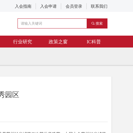
入会指南
入会申请
会员登录
联系我们
끠
搜索
行业研究
政策之窗
IC科普
秀园区