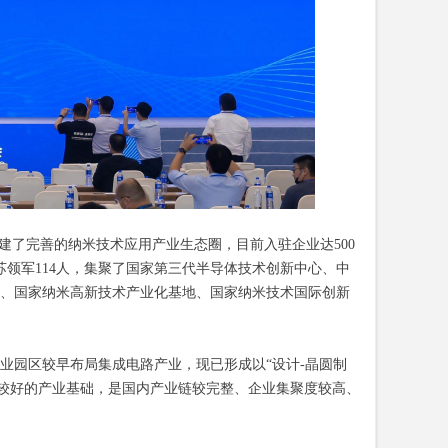
了完善的纳米技术应用产业生态圈，目前入驻企业达500
姑苏领军114人，集聚了国家第三代半导体技术创新中心、中
、国家纳米高新技术产业化基地、国家纳米技术国际创新
园区较早布局集成电路产业，现已形成以“设计-晶圆制
有较好的产业基础，是国内产业链较完整、企业集聚度较高、