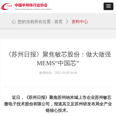
ꀇ
您的当前所在位置：
首页
ꄲ
资料中心
《苏州日报》聚焦敏芯股份：做大做强
MEMS“中国芯”
发布时间：
2022-10-09
04:40
近日，《苏州日报》聚焦苏州纳米城上市企业苏州敏芯
微电子技术股份有限公司，报道其立足苏州研发布局全产业
链核心技术。