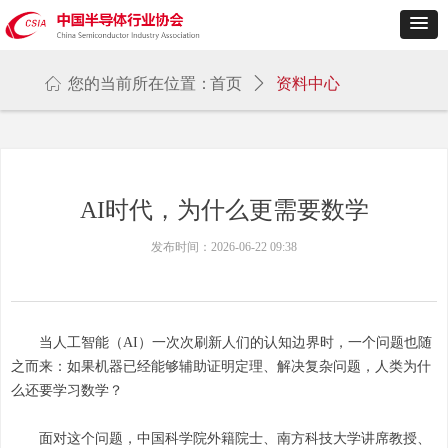
ꀇ
您的当前所在位置：
首页
ꄲ
资料中心
AI时代，为什么更需要数学
发布时间：
2026-06-22
09:38
当人工智能（AI）一次次刷新人们的认知边界时，一个问题也随
之而来：如果机器已经能够辅助证明定理、解决复杂问题，人类为什
么还要学习数学？
面对这个问题，中国科学院外籍院士、南方科技大学讲席教授、