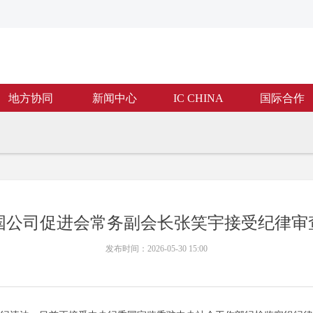
地方协同
新闻中心
IC CHINA
国际合作
国公司促进会常务副会长张笑宇接受纪律审
发布时间：
2026-05-30
15:00