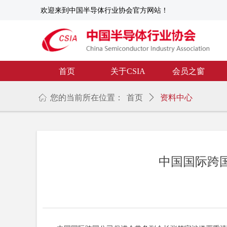
欢迎来到中国半导体行业协会官方网站！
首页
关于CSIA
会员之窗
ꀇ
您的当前所在位置：
首页
ꄲ
资料中心
中国国际跨