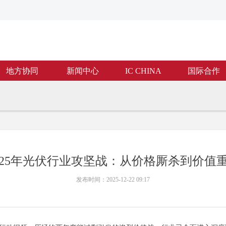
地方协同
新闻中心
IC CHINA
国际合作
025年光伏行业攻坚战：从价格厮杀到价值
发布时间：
2025-12-22
09:17